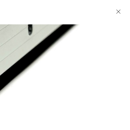
Accueil
Contact
English