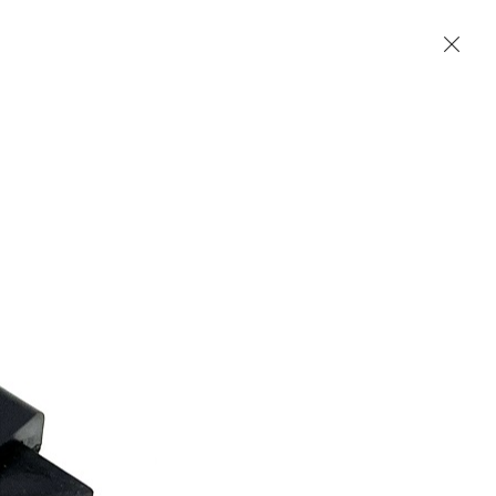
Accueil
Contact
English