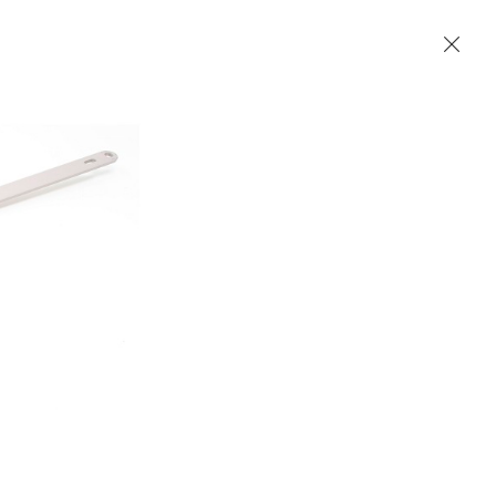
Accueil
Contact
English