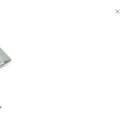
Accueil
Contact
English