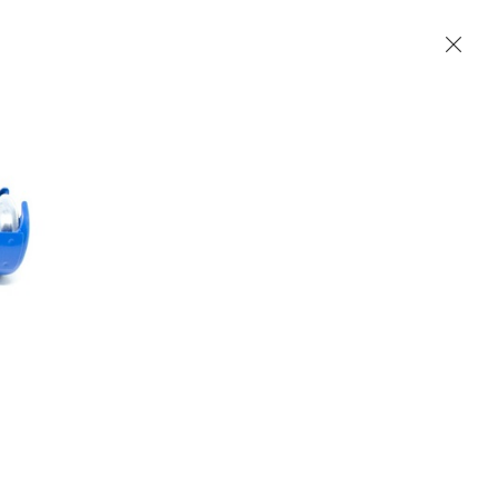
Accueil
Contact
English