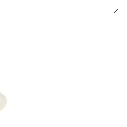
Accueil
Contact
English