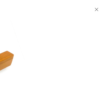
Accueil
Contact
English