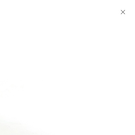
Accueil
Contact
English