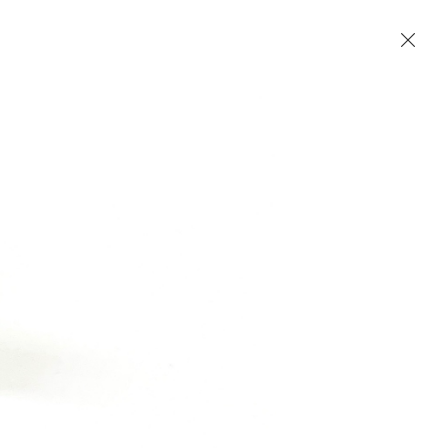
Accueil
Contact
English