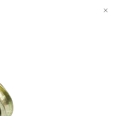
Accueil
Contact
English