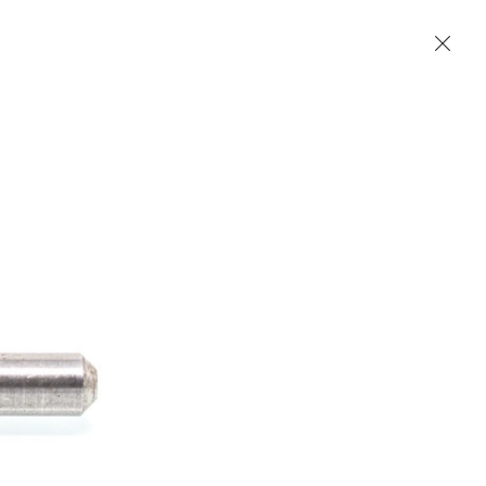
Accueil
Contact
English